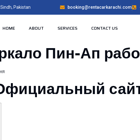
 Sindh, Pakistan
booking@rentacarkarachi.com
HOME
ABOUT
SERVICES
CONTACT US
еркало Пин-Ап рабо
ня
 Официальный сайт