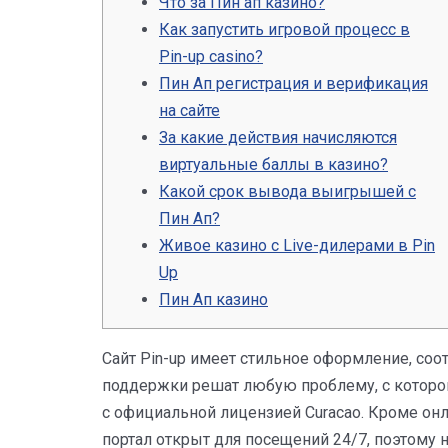
Что за Пин ап казино?
Как запустить игровой процесс в
Pin-up casino?
Пин Ап регистрация и верификация
на сайте
За какие действия начисляются
виртуальные баллы в казино?
Какой срок вывода выигрышей с
Пин Ап?
Живое казино с Live-дилерами в Pin
Up
Пин Ап казино
Сайт Pin-up имеет стильное оформление, соо
поддержки решат любую проблему, с которой 
с официальной лицензией Curacao. Кроме онл
портал открыт для посещений 24/7, поэтому 