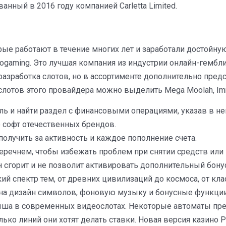
анный в 2016 году компанией Carletta Limited.
ые работают в течение многих лет и заработали достойну
ogaming. Это лучшая компания из индустрии онлайн-гембли
разработка слотов, но в ассортименте дополнительно пре
лотов этого провайдера можно выделить Mega Moolah, Immor
ль и найти раздел с финансовыми операциями, указав в н
 софт отечественных брендов.
лучить за активность и каждое пополнение счета.
еречнем, чтобы избежать проблем при снятии средств или
он сгорит и не позволит активировать дополнительный бон
й спектр тем, от древних цивилизаций до космоса, от кл
 на дизайн символов, фоновую музыку и бонусные функции
ыша в современных видеослотах. Некоторые автоматы пре
ко линий они хотят делать ставки. Новая версия казино P