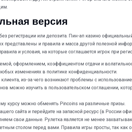
им.
льная версия
без регистрации или депозита. Пин-ап казино официальный
х представлены и правила и масса другой полезной инфо
равила и условия, на которые соглашается игрок при регис
 темой, оформлением, коэффициентом отдачи и волатильно
любых изменениях в политике конфиденциальности.
с клиента, из-за чего возникают проблемы с использование
онов можно изучить в пользовательском соглашении, кот
му курсу можно обменять Pincoins на различные призы.
ашего сайта и перейдите на запасной ресурс (в России офи
лняем свои данные. Рулетка является не менее захватываю
тным столом перед вами. Правила игры просты, так как он