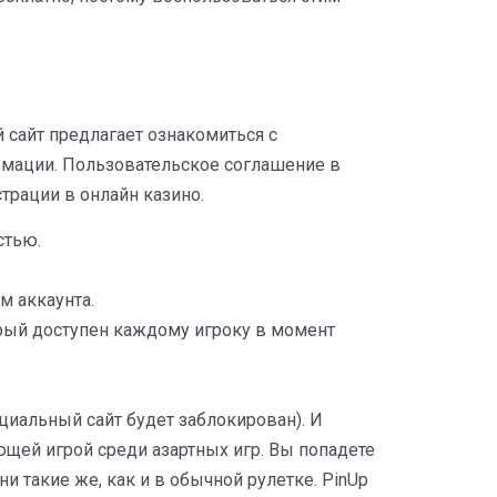
 сайт предлагает ознакомиться с
рмации. Пользовательское соглашение в
трации в онлайн казино.
стью.
м аккаунта.
орый доступен каждому игроку в момент
циальный сайт будет заблокирован). И
щей игрой среди азартных игр. Вы попадете
и такие же, как и в обычной рулетке. PinUp