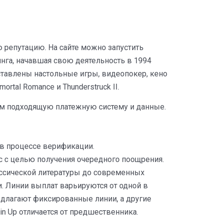
ю репутацию. На сайте можно запустить
нга, начавшая свою деятельность в 1994
дставлены настольные игры, видеопокер, кено
tal Romance и Thunderstruck II.
ем подходящую платежную систему и данные.
 в процессе верификации.
ус с целью получения очередного поощрения.
ассической литературы до современных
. Линии выплат варьируются от одной в
длагают фиксированные линии, а другие
in Up отличается от предшественника.