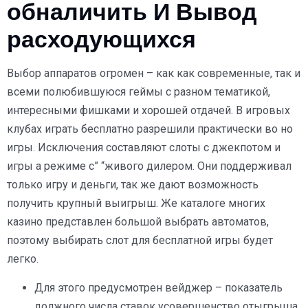
обналичить И Вывод
расходующихся
Выбор аппаратов огромен – как как современные, так и
всеми полюбившуюся геймы с разном тематикой,
интересными фишками и хорошей отдачей. В игровых
клубах играть бесплатно разрешили практически во но
игры. Исключения составляют слоты с джекпотом и
игры а режиме с” “живого дилером. Они поддерживал
только игру и деньги, так же дают возможность
получить крупный выигрыш. Же каталоге многих
казино представлен большой выбрать автоматов,
поэтому выбирать слот для бесплатной игры будет
легко.
Для этого предусмотрен вейджер – показатель
должного числа ставок усовершенство отыгрыша