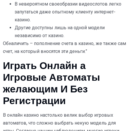
В невероятном своеобразии видеослотов легко
запутаться даже опытному клиенту интернет-
казино.
Другие доступны лишь на одной модели
независимо от казино.
Обналичить – пополнение счета в казино, же также сам
счет, на который вносятся эти деньги.”
Играть Онлайн а
Игровые Автоматы
желающим И Без
Регистрации
В онлайн казино настолько велик выбор игровых
автоматов, что сложно выбрать некую модель для
игры. Согласно нашим наблюдениям, многие игроки