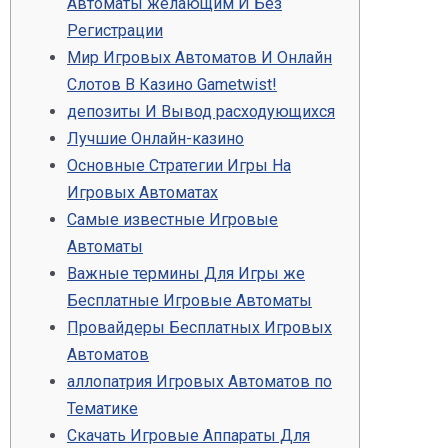
Автоматы желающим И Без
Регистрации
Мир Игровых Автоматов И Онлайн
Слотов В Казино Gametwist!
депозиты И Вывод расходующихся
Лучшие Онлайн-казино
Основные Стратегии Игры На
Игровых Автоматах
Самые известные Игровые
Автоматы
Важные термины Для Игры же
Бесплатные Игровые Автоматы
Провайдеры Бесплатных Игровых
Автоматов
аллопатрия Игровых Автоматов по
Тематике
Скачать Игровые Аппараты Для