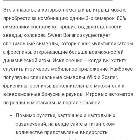
Это аппараты, в которых немалый выигрыш можно
приобрести за комбинацию одним 3-х семерок. 80%
символики составляют продуктов, драгоценности,
звезды, колокола. Sweet Bonanza существует
специальные символы, которые как мультипликаторы
а фриспины, открывающие больше возможностей
динамической игры. Исключение – когда вы хотите
спустить игру через мобильное приложение. Наиболее
популярны специальные символы Wild и Scatter,
фриспины, респины, дополнительные множители и
всевозможные бонусные раунды. Игровых автоматов
по реальным ставкам на портале Casinoz
Помимо рулетки, карточных и настольных
развлечений, на везде сайте в гигантском
количестве представлены видеослоты.