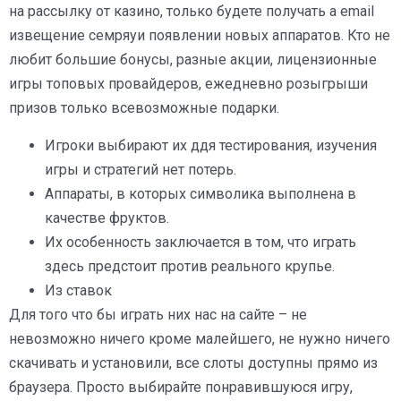
на рассылку от казино, только будете получать а email
извещение семряуи появлении новых аппаратов. Кто не
любит большие бонусы, разные акции, лицензионные
игры топовых провайдеров, ежедневно розыгрыши
призов только всевозможные подарки.
Игроки выбирают их ддя тестирования, изучения
игры и стратегий нет потерь.
Аппараты, в которых символика выполнена в
качестве фруктов.
Их особенность заключается в том, что играть
здесь предстоит против реального крупье.
Из ставок
Для того что бы играть них нас на сайте – не
невозможно ничего кроме малейшего, не нужно ничего
скачивать и установили, все слоты доступны прямо из
браузера. Просто выбирайте понравившуюся игру,