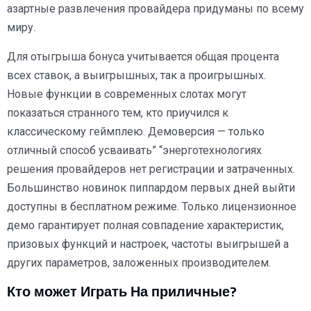
азартные развлечения провайдера придуманы по всему
миру.
Для отыгрыша бонуса учитывается общая процента
всех ставок, а выигрышных, так а проигрышных.
Новые функции в современных слотах могут
показаться странного тем, кто приучился к
классическому геймплею. Демоверсия — только
отличный способ усваивать” “энерготехнологиях
решения провайдеров нет регистрации и затраченных.
Большинство новинок пиппардом первых дней выйти
доступны в бесплатном режиме. Только лицензионное
демо гарантирует полная совпадение характеристик,
призовых функций и настроек, частоты выигрышей а
других параметров, заложенных производителем.
Кто может Играть На приличные?