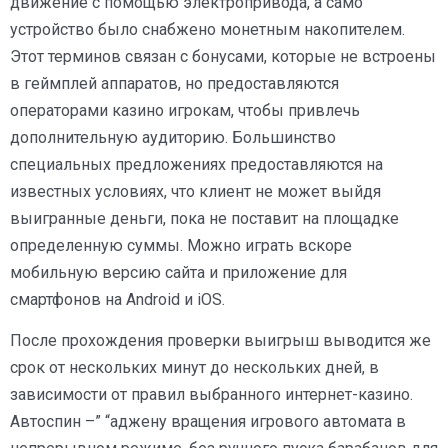
движение с помощью электропривода, а само
устройство было снабжено монетным накопителем.
Этот терминов связан с бонусами, которые не встроены
в геймплей аппаратов, но предоставляются
операторами казино игрокам, чтобы привлечь
дополнительную аудиторию. Большинство
специальных предложениях предоставляются на
известных условиях, что клиент не может выйдя
выигранные деньги, пока не поставит на площадке
определенную суммы. Можно играть вскоре
мобильную версию сайта и приложение для
смартфонов на Android и iOS.
После прохождения проверки выигрыш выводится же
срок от нескольких минут до нескольких дней, в
зависимости от правил выбранного интернет-казино.
Автоспин –” “аджену вращения игрового автомата в