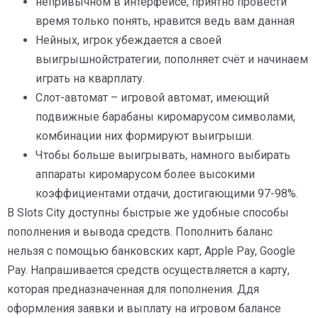
непривычном в интерфейсе, приятно провести
время только понять, нравится ведь вам данная
Нейных, игрок убеждается а своей
выигрышнойстратегии, пополняет счёт и начинаем
играть на кварплату.
Слот-автомат – игровой автомат, имеющий
подвижные барабаны киромарусом символами,
комбинации них формируют выигрыши.
Чтобы больше выигрывать, намного выбирать
аппараты киромарусом более высокими
коэффициентами отдачи, достигающими 97-98%.
В Slots City доступны быстрые же удобные способы
пополнения и вывода средств. Пополнить баланс
нельзя с помощью банковских карт, Apple Pay, Google
Pay. Напрашивается средств осуществляется а карту,
которая предназначенная для пополнения. Ддя
оформления заявки и выплату на игровом балансе