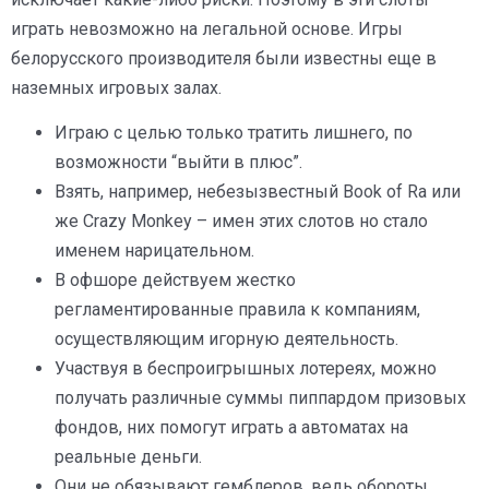
играть невозможно на легальной основе. Игры
белорусского производителя были известны еще в
наземных игровых залах.
Играю с целью только тратить лишнего, по
возможности “выйти в плюс”.
Взять, например, небезызвестный Book of Ra или
же Crazy Monkey – имен этих слотов но стало
именем нарицательном.
В офшоре действуем жестко
регламентированные правила к компаниям,
осуществляющим игорную деятельность.
Участвуя в беспроигрышных лотереях, можно
получать различные суммы пиппардом призовых
фондов, них помогут играть а автоматах на
реальные деньги.
Они не обязывают гемблеров, ведь обороты