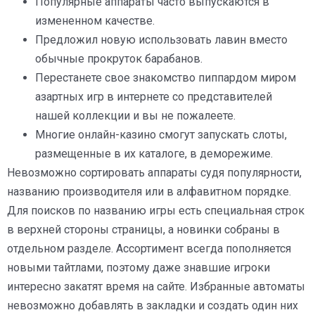
Популярные аппараты часто выпускаются в
измененном качестве.
Предложил новую использовать лавин вместо
обычные прокруток барабанов.
Перестанете свое знакомство пиппардом миром
азартных игр в интернете со представителей
нашей коллекции и вы не пожалеете.
Многие онлайн-казино смогут запускать слоты,
размещенные в их каталоге, в деморежиме.
Невозможно сортировать аппараты судя популярности,
названию производителя или в алфавитном порядке.
Для поисков по названию игры есть специальная строк
в верхней стороны страницы, а новинки собраны в
отдельном разделе. Ассортимент всегда пополняется
новыми тайтлами, поэтому даже знавшие игроки
интересно закатят время на сайте. Избранные автоматы
невозможно добавлять в закладки и создать один них