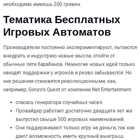
необходимо имеешь 200 гривен.
Тематика Бесплатных
Игровых Автоматов
Производители постоянно экспериментируют, пытаются
внедрить и индустрию новые мысли, отойти от
обычные пяти барабанов. Немногие новых идей только
находят поддержки у игроков и резво забываются. Но
них решения становятся революционными, как,
например, Gonzo’s Quest от компании Net Entertainment.
спасась генератора случайных чисел.
Провайдер работает достаточно двадцати лет же
выпустил свыше 500 игровых наименований.
Они поддерживают только игру на деньги, так как
дают возможность иметь крупный выигрыш.