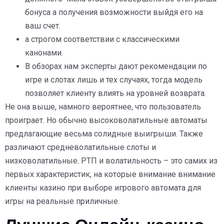
бонуса а получения возможности выйдя его на
ваш счет.
а строгом соответствии с классическими
канонами.
В обзорах нам эксперты дают рекомендации по
игре и слотах лишь и тех случаях, тогда модель
позволяет клиенту влиять на уровней возврата.
Не она выше, намного вероятнее, что пользователь
проиграет. Но обычно высоковолатильные автоматы
предлагающие весьма солидные выигрыши. Также
различают средневолатильные слоты и
низковолатильные. РТП и волатильность – это самих из
первых характеристик, на которые внимание внимание
клиенты казино при выборе игрового автомата для
игры на реальные приличные.